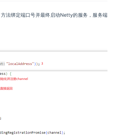
方法绑定端口号并最终启动Netty的服务，服务端
)