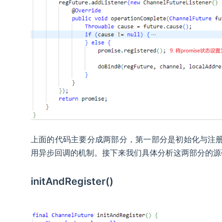
上面的代码主要分成两部分，第一部分是初始化与注册，
用异步回调的机制。接下来我们具体分析这两部分的源
initAndRegister()