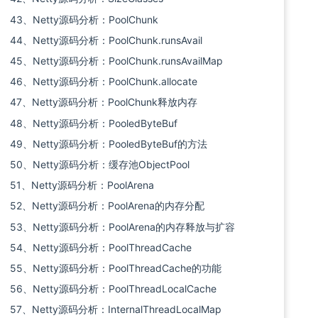
43、Netty源码分析：PoolChunk
44、Netty源码分析：PoolChunk.runsAvail
45、Netty源码分析：PoolChunk.runsAvailMap
46、Netty源码分析：PoolChunk.allocate
47、Netty源码分析：PoolChunk释放内存
48、Netty源码分析：PooledByteBuf
49、Netty源码分析：PooledByteBuf的方法
50、Netty源码分析：缓存池ObjectPool
51、Netty源码分析：PoolArena
52、Netty源码分析：PoolArena的内存分配
53、Netty源码分析：PoolArena的内存释放与扩容
54、Netty源码分析：PoolThreadCache
55、Netty源码分析：PoolThreadCache的功能
56、Netty源码分析：PoolThreadLocalCache
57、Netty源码分析：InternalThreadLocalMap