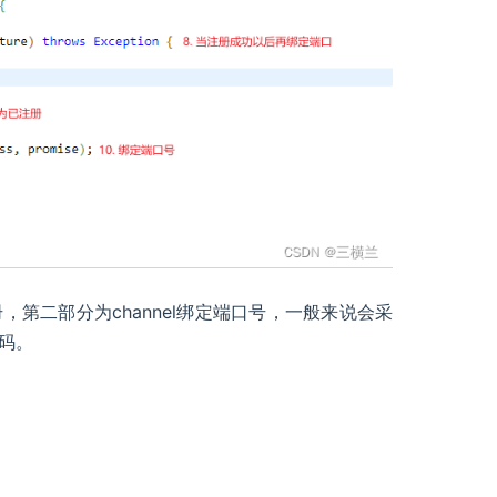
第二部分为channel绑定端口号，一般来说会采
码。