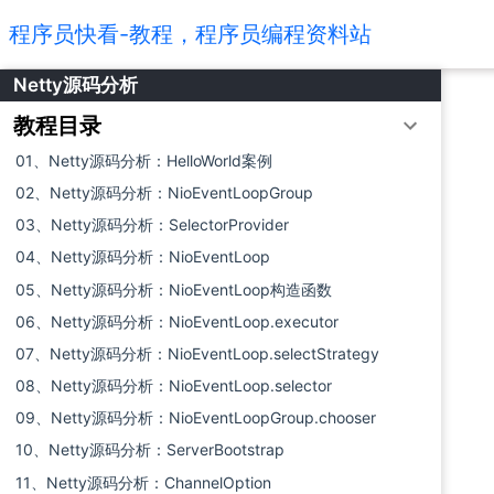
程序员快看-教程，程序员编程资料站
Netty源码分析
教程目录
01、Netty源码分析：HelloWorld案例
02、Netty源码分析：NioEventLoopGroup
03、Netty源码分析：SelectorProvider
04、Netty源码分析：NioEventLoop
05、Netty源码分析：NioEventLoop构造函数
06、Netty源码分析：NioEventLoop.executor
07、Netty源码分析：NioEventLoop.selectStrategy
08、Netty源码分析：NioEventLoop.selector
09、Netty源码分析：NioEventLoopGroup.chooser
10、Netty源码分析：ServerBootstrap
11、Netty源码分析：ChannelOption