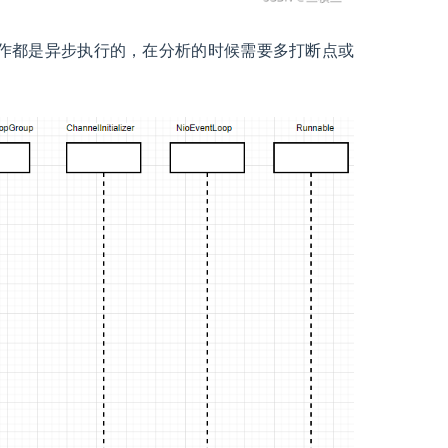
y很多工作都是异步执行的，在分析的时候需要多打断点或