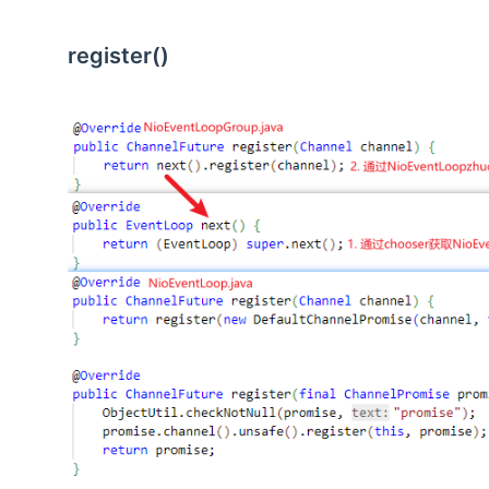
register()