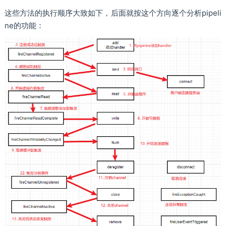
这些方法的执行顺序大致如下，后面就按这个方向逐个分析pipeli
ne的功能：