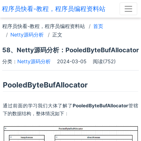
程序员快看-教程，程序员编程资料站
程序员快看-教程，程序员编程资料站
首页
Netty源码分析
正文
58、Netty源码分析：PooledByteBufAllocator
分类：
Netty源码分析
2024-03-05
阅读(752)
PooledByteBufAllocator
通过前面的学习我们大体了解了
PooledByteBufAllocator
管辖
下的数据结构，整体情况如下：