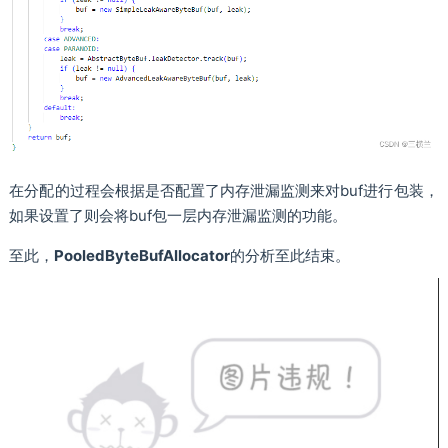
在分配的过程会根据是否配置了内存泄漏监测来对buf进行包装，
如果设置了则会将buf包一层内存泄漏监测的功能。
至此，
PooledByteBufAllocator
的分析至此结束。