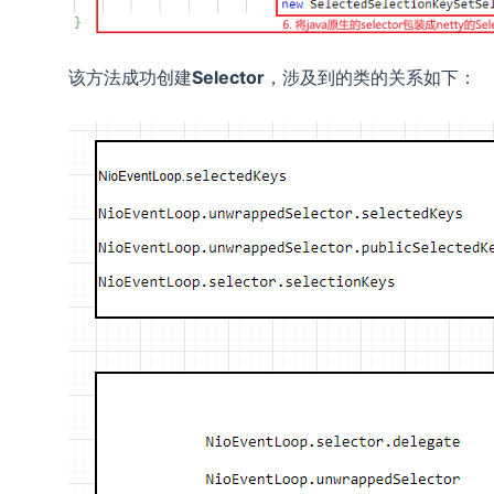
该方法成功创建
Selector
，涉及到的类的关系如下：