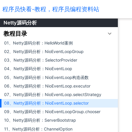
程序员快看-教程，程序员编程资料站
Netty源码分析
教程目录
01、Netty源码分析：HelloWorld案例
02、Netty源码分析：NioEventLoopGroup
03、Netty源码分析：SelectorProvider
04、Netty源码分析：NioEventLoop
05、Netty源码分析：NioEventLoop构造函数
06、Netty源码分析：NioEventLoop.executor
07、Netty源码分析：NioEventLoop.selectStrategy
08、Netty源码分析：NioEventLoop.selector
09、Netty源码分析：NioEventLoopGroup.chooser
10、Netty源码分析：ServerBootstrap
11、Netty源码分析：ChannelOption