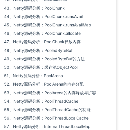
43、Netty源码分析：PoolChunk
44、Netty源码分析：PoolChunk.runsAvail
45、Netty源码分析：PoolChunk.runsAvailMap
46、Netty源码分析：PoolChunk.allocate
47、Netty源码分析：PoolChunk释放内存
48、Netty源码分析：PooledByteBuf
49、Netty源码分析：PooledByteBuf的方法
50、Netty源码分析：缓存池ObjectPool
51、Netty源码分析：PoolArena
52、Netty源码分析：PoolArena的内存分配
53、Netty源码分析：PoolArena的内存释放与扩容
54、Netty源码分析：PoolThreadCache
55、Netty源码分析：PoolThreadCache的功能
56、Netty源码分析：PoolThreadLocalCache
57、Netty源码分析：InternalThreadLocalMap