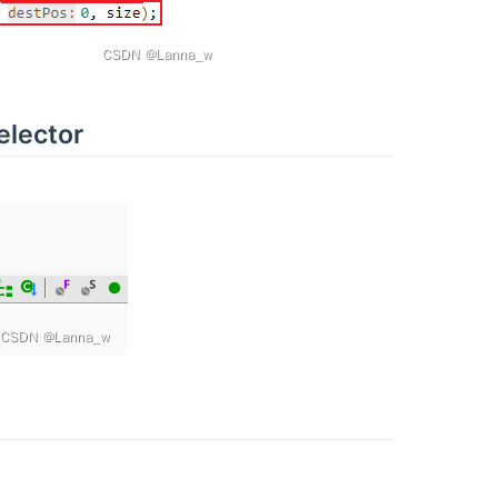
elector