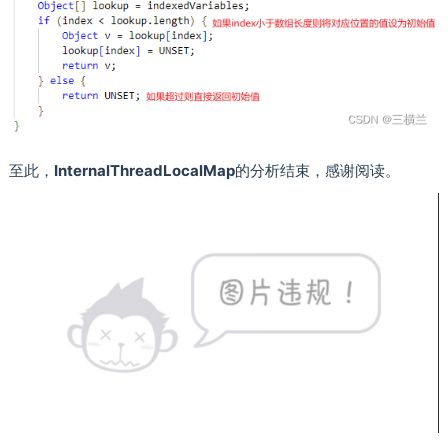
至此，
InternalThreadLocalMap
的分析结束，感谢阅读。