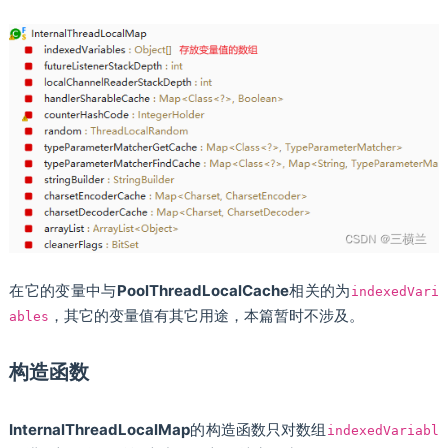
在它的变量中与
PoolThreadLocalCache
相关的为
indexedVari
，其它的变量值有其它用途，本篇暂时不涉及。
ables
构造函数
InternalThreadLocalMap
的构造函数只对数组
indexedVariabl