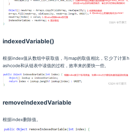
indexedVariable()
根据index值从数组中获取值，与map的取值相比，它少了计算h
ashcode和从链表中读值的过程，效率来的要快一些。
removeIndexedVariable
根据index删除值。