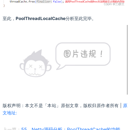
至此，
PoolThreadLocalCache
分析至此完毕。
版权声明：本文不是「本站」原创文章，版权归原作者所有 |
原
文地址:
上一篇：
55、Netty源码分析：PoolThreadCache的功能