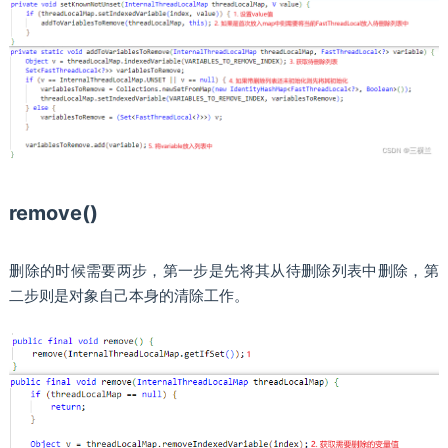
remove()
删除的时候需要两步，第一步是先将其从待删除列表中删除，第
二步则是对象自己本身的清除工作。