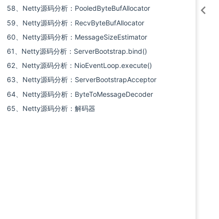
58、Netty源码分析：PooledByteBufAllocator
59、Netty源码分析：RecvByteBufAllocator
60、Netty源码分析：MessageSizeEstimator
61、Netty源码分析：ServerBootstrap.bind()
62、Netty源码分析：NioEventLoop.execute()
63、Netty源码分析：ServerBootstrapAcceptor
64、Netty源码分析：ByteToMessageDecoder
65、Netty源码分析：解码器