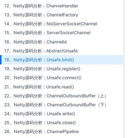
12、Netty源码分析：ChannelHandler
13、Netty源码分析：ChannelFactory
14、Netty源码分析：NioServerSocketChannel
15、Netty源码分析：ServerSocketChannel
16、Netty源码分析：ChannelId
17、Netty源码分析：AbstractUnsafe
18、Netty源码分析：Unsafe.bind()
19、Netty源码分析：Unsafe.register()
20、Netty源码分析：Unsafe.connect()
21、Netty源码分析：Unsafe.read()
22、Netty源码分析：ChannelOutboundBuffer（上）
23、Netty源码分析：ChannelOutboundBuffer（下）
24、Netty源码分析：Unsafe.write()
25、Netty源码分析：Unsafe.close()
26、Netty源码分析：ChannelPipeline