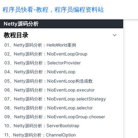
程序员快看-教程，程序员编程资料站
Netty源码分析
教程目录
01、Netty源码分析：HelloWorld案例
02、Netty源码分析：NioEventLoopGroup
03、Netty源码分析：SelectorProvider
04、Netty源码分析：NioEventLoop
05、Netty源码分析：NioEventLoop构造函数
06、Netty源码分析：NioEventLoop.executor
07、Netty源码分析：NioEventLoop.selectStrategy
08、Netty源码分析：NioEventLoop.selector
09、Netty源码分析：NioEventLoopGroup.chooser
10、Netty源码分析：ServerBootstrap
11、Netty源码分析：ChannelOption