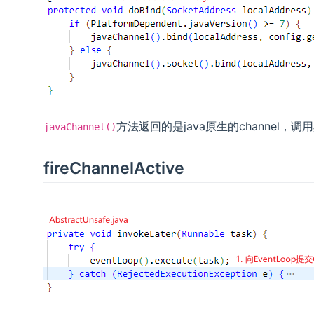
方法返回的是java原生的channel，调
javaChannel()
fireChannelActive