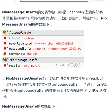
NioMessageUnsafe
的父类和接口都是Channel相应的内部类，
其承担着channel网络相关的功能，比如读操作、写操作等。
Nio
MessageUnsafe
的参数如下：
当
NioMessageUnsafe
进行读操作时会把数据读取到readBuf，
当进行写操作时会把数据写到outboundBuffer，当进行flush操
作时会把outboundBuffer的数据写到TCP的缓冲区，即发送数
据。
NioMessageUnsafe
的功能如下：