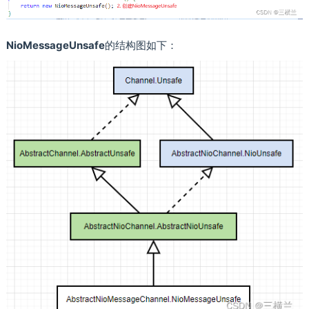
NioMessageUnsafe
的结构图如下：