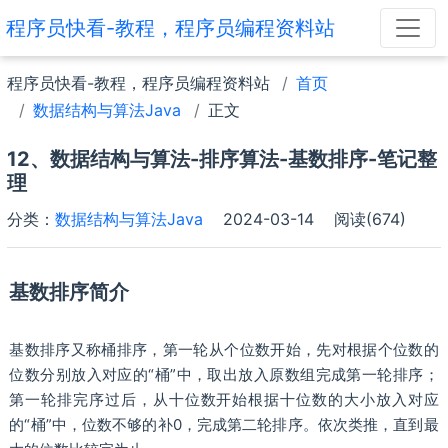
程序员快看-教程，程序员编程资料站
程序员快看-教程，程序员编程资料站
首页
数据结构与算法Java
正文
12、数据结构与算法-排序算法-基数排序-笔记整
理
分类：
数据结构与算法Java
2024-03-14
阅读(674)
基数排序简介
基数排序又称桶排序，第一轮从个位数开始，先对根据个位数的
位数分别放入对应的“桶”中，取出放入原数组完成第一轮排序；
第一轮排完序过后，从十位数开始根据十位数的大小放入对应
的“桶”中，位数不够的补0，完成第二轮排序。依次类推，直到最