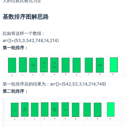
大的位数比较完为止
基数排序图解思路
比如有这样一个数组：
arr[]={53,3,542,748,14,214}
第一轮排序：
第一轮排序后的结果为：arr[]={542,53,3,14,214,748}
第二轮排序：