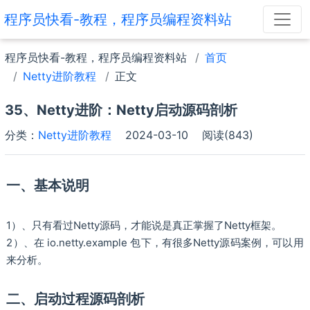
程序员快看-教程，程序员编程资料站
程序员快看-教程，程序员编程资料站
首页
Netty进阶教程
正文
35、Netty进阶：Netty启动源码剖析
分类：
Netty进阶教程
2024-03-10
阅读(843)
一、基本说明
1）、只有看过Netty源码，才能说是真正掌握了Netty框架。
2）、在 io.netty.example 包下，有很多Netty源码案例，可以用
来分析。
二、启动过程源码剖析