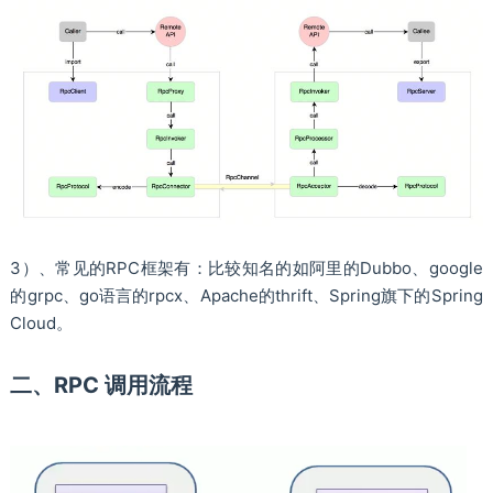
3）、常见的RPC框架有：比较知名的如阿里的Dubbo、google
的grpc、go语言的rpcx、Apache的thrift、Spring旗下的Spring
Cloud。
二、RPC 调用流程