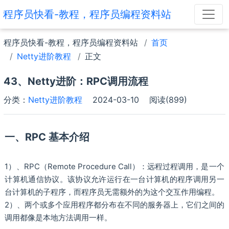
程序员快看-教程，程序员编程资料站
程序员快看-教程，程序员编程资料站
首页
Netty进阶教程
正文
43、Netty进阶：RPC调用流程
分类：
Netty进阶教程
2024-03-10
阅读(899)
一、RPC 基本介绍
1）、RPC（Remote Procedure Call）：远程过程调用，是一个
计算机通信协议。该协议允许运行在一台计算机的程序调用另一
台计算机的子程序，而程序员无需额外的为这个交互作用编程。
2）、两个或多个应用程序都分布在不同的服务器上，它们之间的
调用都像是本地方法调用一样。