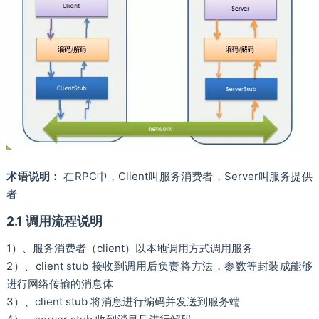
术语说明：
在RPC中，Client叫服务消费者，Server叫服务提供
者
2.1 调用流程说明
1）、服务消费者（client）以本地调用方式调用服务
2）、client stub 接收到调用后负责将方法，参数等封装成能够
进行网络传输的消息体
3）、client stub 将消息进行编码并发送到服务端