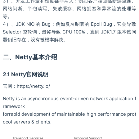
3）、开发工作量和难度都非常大：例如客户端面临断连重连、
网络闪断、半包读写、失败缓存、网络拥塞和异常流的处理等
等。
4）、JDK NIO 的 Bug：例如臭名昭著的 Epoll Bug，它会导致
Selector 空轮询，最终导致 CPU 100%，直到 JDK1.7 版本该问
题仍旧存在，没有被根本解决。
二、Netty基本介绍
2.1 Netty官网说明
官网：https://netty.io/
Netty is an asynchronous event-driven network application f
ramework
forrapid development of maintainable high performance prot
ocol servers & clients.