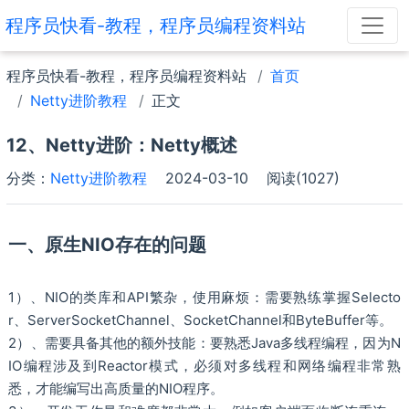
程序员快看-教程，程序员编程资料站
程序员快看-教程，程序员编程资料站
首页
Netty进阶教程
正文
12、Netty进阶：Netty概述
分类：
Netty进阶教程
2024-03-10
阅读(1027)
一、原生NIO存在的问题
1）、NIO的类库和API繁杂，使用麻烦：需要熟练掌握Selecto
r、ServerSocketChannel、SocketChannel和ByteBuffer等。
2）、需要具备其他的额外技能：要熟悉Java多线程编程，因为N
IO编程涉及到Reactor模式，必须对多线程和网络编程非常熟
悉，才能编写出高质量的NIO程序。