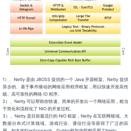
1）、Netty 是由 JBOSS 提供的一个 Java 开源框架。Netty 提供
异步的、基于事件驱动的网络应用程序框架，用以快速开发高性
能、高可靠性的网络 IO 程序。
2）、Netty 可以帮助你快速、简单的开发出一个网络应用，相当
于简化和流程化了 NIO 的开发过程。
3）、Netty 是目前最流行的 NIO 框架，Netty 在互联网领域、大
数据分布式计算领域、游戏行业、通信行业等获得了广泛的应
用，知名的Elasticsearch、Dubbo框架内部都采用了Netty。