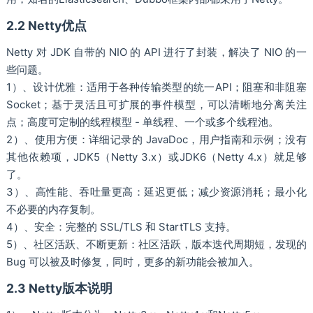
2.2 Netty优点
Netty 对 JDK 自带的 NIO 的 API 进行了封装，解决了 NIO 的一
些问题。
1）、设计优雅：适用于各种传输类型的统一API；阻塞和非阻塞
Socket；基于灵活且可扩展的事件模型，可以清晰地分离关注
点；高度可定制的线程模型 - 单线程、一个或多个线程池。
2）、使用方便：详细记录的 JavaDoc，用户指南和示例；没有
其他依赖项，JDK5（Netty 3.x）或JDK6（Netty 4.x）就足够
了。
3）、高性能、吞吐量更高：延迟更低；减少资源消耗；最小化
不必要的内存复制。
4）、安全：完整的 SSL/TLS 和 StartTLS 支持。
5）、社区活跃、不断更新：社区活跃，版本迭代周期短，发现的
Bug 可以被及时修复，同时，更多的新功能会被加入。
2.3 Netty版本说明