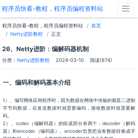
程序员快看-教程，程序员编程资料站
程序员快看-教程，程序员编程资料站
首页
Netty进阶教程
正文
26、Netty进阶：编解码器机制
分类：
Netty进阶教程
2024-03-10
阅读(874)
一、编码和解码基本介绍
1）、编写网络应用程序时，因为数据在网络中传输的都是二进制
字节码数据，在发送数据时就需要编码，接收数据时就需要解
码。
2）、codec（编解码器）的组成部分有两个：decoder（解码
器）和encoder（编码器）。encoder负责把业务数据转换成字