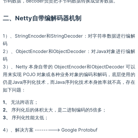
节码数据，decoder负责把字节码数据转换成业务数据。
二、Netty自带编解码器机制
1）、StringEncoder和StringDecoder：对字符串数据进行编解
码
2）、ObjectEncoder和ObjectDecoder：对Java对象进行编解
码
3）、Netty 本身自带的 ObjectEncoder和ObjectDecoder 可以
用来实现 POJO 对象或各种业务对象的编码和解码，底层使用的
仍是Java序列化技术，而Java序列化技术本身效率就不高，存在
如下问题：
1、
无法跨语言；
2、
序列化后的体积太大，是二进制编码的5倍多；
3、
序列化性能太低；
4）、解决方案 ---------> Google Protobuf