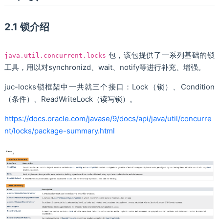
2.1 锁介绍
包，该包提供了一系列基础的锁
java.util.concurrent.locks
工具，用以对synchronizd、wait、notify等进行补充、增强。
juc-locks锁框架中一共就三个接口：Lock（锁）、Condition
（条件）、ReadWriteLock（读写锁）。
https://docs.oracle.com/javase/9/docs/api/java/util/concurre
nt/locks/package-summary.html