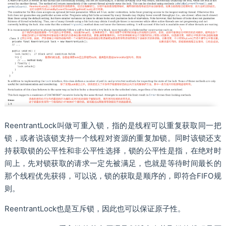
ReentrantLock叫做可重入锁，指的是线程可以重复获取同一把
锁，或者说该锁支持一个线程对资源的重复加锁。同时该锁还支
持获取锁的公平性和非公平性选择，锁的公平性是指，在绝对时
间上，先对锁获取的请求一定先被满足，也就是等待时间最长的
那个线程优先获得，可以说，锁的获取是顺序的，即符合FIFO规
则。
ReentrantLock也是互斥锁，因此也可以保证原子性。