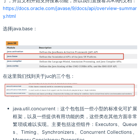
了，并且文档开始支持搜索功能，所以我们直接看JDK9的文档：
https://docs.oracle.com/javase/9/docs/api/overview-summar
y.html
选择java.base：
在这里我们找到关于juc的三个包：
java.util.concurrent：这个包包括一些小型的标准化可扩展
框架，以及一些提供有用功能的类，这些类在其他方面非常
繁琐或难以实现。主要包括这些组件：Executors、Queue
s、Timing、Synchronizers、Concurrent Collections、
Memory Consistency Properties。