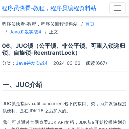
程序员快看-教程，程序员编程资料站
程序员快看-教程，程序员编程资料站
首页
Java并发实战4
正文
06、JUC锁（公平锁、非公平锁、可重入锁递归
锁、自旋锁-ReentrantLock）
分类：
Java并发实战4
2024-03-06
阅读(667)
一、JUC介绍
JUC就是指java.util.concurrent包下的接口、类，为并发编程提
供便利。是在JDK 1.5 之后加入的。
我们可以通过官网查看JDK API文档，JDK从9开始按模块划分