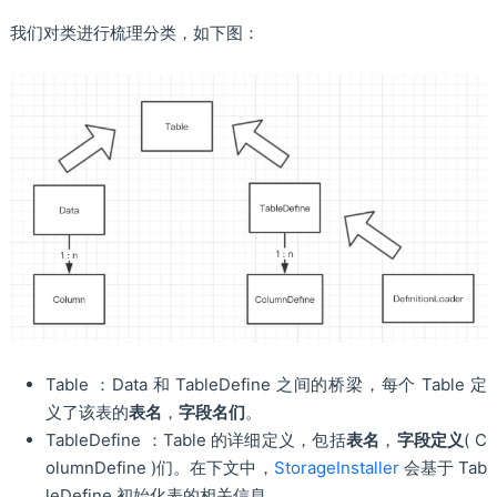
我们对类进行梳理分类，如下图：
Table ：Data 和 TableDefine 之间的桥梁，每个 Table 定
义了该表的
表名
，
字段名们
。
TableDefine ：Table 的详细定义，包括
表名
，
字段定义
( C
olumnDefine )们。在下文中，
StorageInstaller
会基于 Tab
leDefine 初始化表的相关信息。