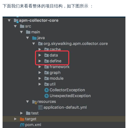
下面我们来看看整体的项目结构，如下图所示 ：