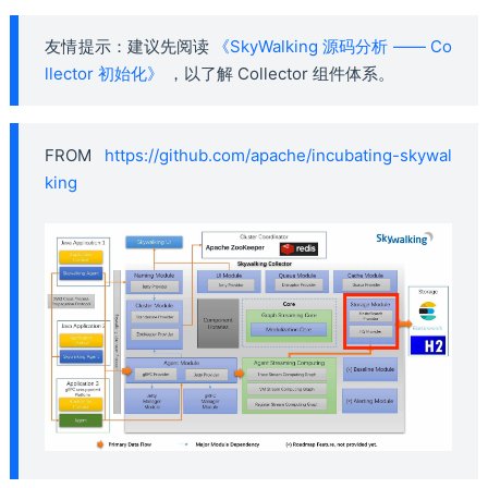
友情提示：建议先阅读
《SkyWalking 源码分析 —— Co
llector 初始化》
，以了解 Collector 组件体系。
FROM
https://github.com/apache/incubating-skywal
king