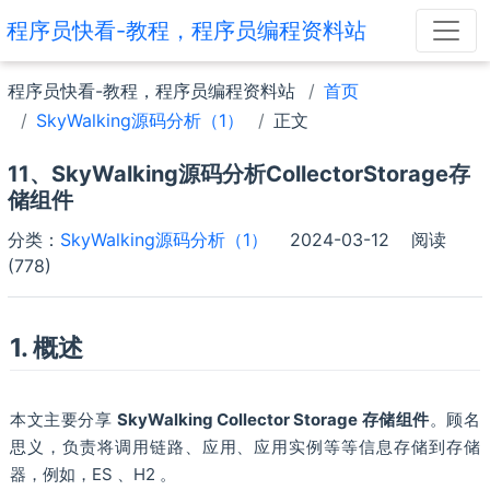
程序员快看-教程，程序员编程资料站
程序员快看-教程，程序员编程资料站
首页
SkyWalking源码分析（1）
正文
11、SkyWalking源码分析CollectorStorage存
储组件
分类：
SkyWalking源码分析（1）
2024-03-12
阅读
(778)
1. 概述
本文主要分享
SkyWalking Collector Storage 存储组件
。顾名
思义，负责将调用链路、应用、应用实例等等信息存储到存储
器，例如，ES 、H2 。