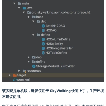
该实现是单机版，建议仅用于 SkyWalking 快速上手，生产环境
不建议使用
。