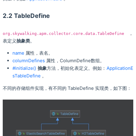
2.2 TableDefine
，
org.skywalking.apm.collector.core.data.TableDefine
表定义
抽象类
。
name
属性，表名。
columnDefines
属性，ColumnDefine数组。
#initialize()
抽象
方法，初始化表定义。例如：
ApplicationE
sTableDefine
。
不同的存储组件实现，有不同的 TableDefine 实现类，如下图：