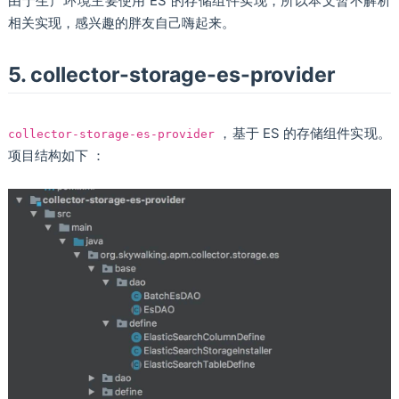
由于生产环境主要使用 ES 的存储组件实现，所以本文暂不解析
相关实现，感兴趣的胖友自己嗨起来。
5. collector-storage-es-provider
，基于 ES 的存储组件实现。
collector-storage-es-provider
项目结构如下 ：