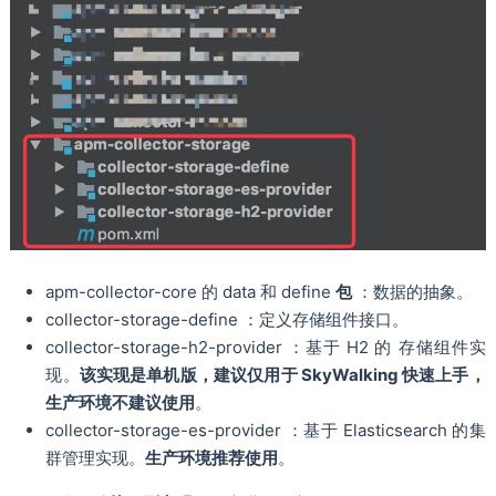
apm-collector-core 的 data 和 define
包
：数据的抽象。
collector-storage-define ：定义存储组件接口。
collector-storage-h2-provider ：基于 H2 的 存储组件实
现。
该实现是单机版，建议仅用于 SkyWalking 快速上手，
生产环境不建议使用
。
collector-storage-es-provider ：基于 Elasticsearch 的集
群管理实现。
生产环境推荐使用
。