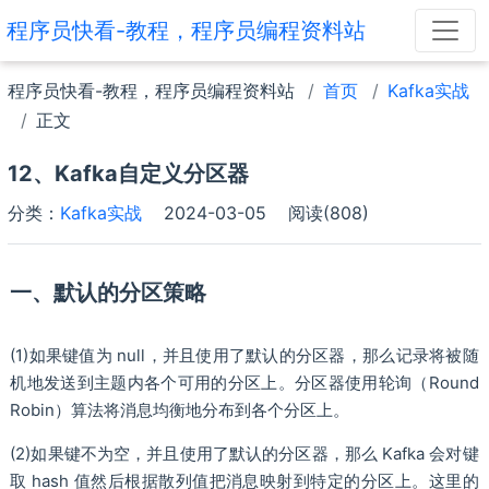
程序员快看-教程，程序员编程资料站
程序员快看-教程，程序员编程资料站
首页
Kafka实战
正文
12、Kafka自定义分区器
分类：
Kafka实战
2024-03-05
阅读(808)
一、默认的分区策略
(1)如果键值为 null，并且使用了默认的分区器，那么记录将被随
机地发送到主题内各个可用的分区上。分区器使用轮询（Round
Robin）算法将消息均衡地分布到各个分区上。
(2)如果键不为空，并且使用了默认的分区器，那么 Kafka 会对键
取 hash 值然后根据散列值把消息映射到特定的分区上。这里的