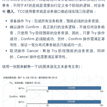
事务，不同于AT的是就是需要自行定义各个阶段的逻辑，对业务
有
侵入
。TCC使用要求就是业务接口都必须实现三段逻辑：
准备操作 Try：完成所有业务检查，预留必须的业务资源。
确认操作 Confirm：真正执行的业务逻辑，不做任何业务检
查，只使用 Try 阶段预留的业务资源。因此，只要 Try 操作
成功，Confirm 必须能成功。另外，Confirm 操作需满足幂
等性，保证一笔分布式事务能且只能成功一次。
取消操作 Cancel：释放 Try 阶段预留的业务资源。同样
的，Cancel 操作也需要满足幂等性。
借用一张图来解释一下(此图来源见文末参考文章)：