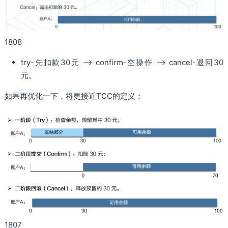
1808
try-先扣款30元 --> confirm-空操作 --> cancel-退回30
元。
如果再优化一下，将更接近TCC的定义：
1807