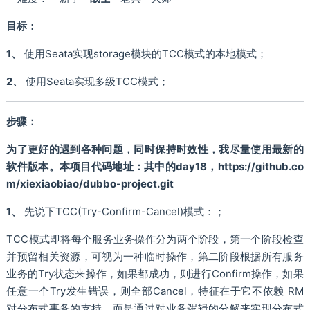
目标：
1、
使用Seata实现storage模块的TCC模式的本地模式；
2、
使用Seata实现多级TCC模式；
步骤：
为了更好的遇到各种问题，同时保持时效性，我尽量使用最新的
软件版本。本项目代码地址：其中的day18，https://github.co
m/xiexiaobiao/dubbo-project.git
1、
先说下TCC(Try-Confirm-Cancel)模式：；
TCC模式即将每个服务业务操作分为两个阶段，第一个阶段检查
并预留相关资源，可视为一种临时操作，第二阶段根据所有服务
业务的Try状态来操作，如果都成功，则进行Confirm操作，如果
任意一个Try发生错误，则全部Cancel，特征在于它不依赖 RM
对分布式事务的支持，而是通过对业务逻辑的分解来实现分布式