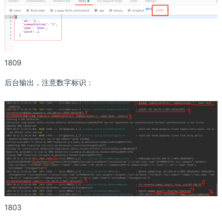
1809
后台输出，注意数字标识：
1803