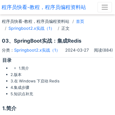
程序员快看-教程，程序员编程资料站
程序员快看-教程，程序员编程资料站
首页
Springboot2.x实战（1）
正文
03、SpringBoot实战：集成Redis
分类：
Springboot2.x实战（1）
2024-03-27
阅读(884)
目录
1.简介
2.版本
3.在 Windows 下启动 Redis
4.集成步骤
5.知识点补充
1.简介