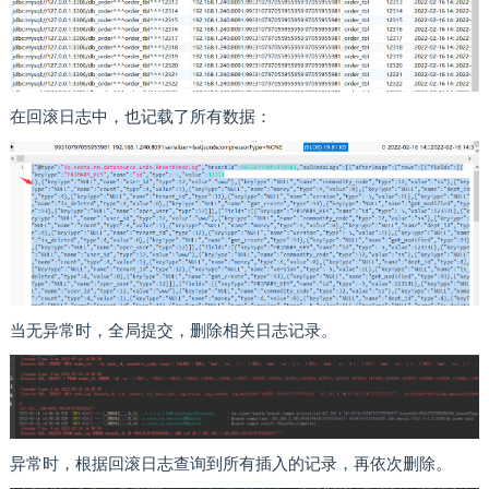
在回滚日志中，也记载了所有数据：
当无异常时，全局提交，删除相关日志记录。
异常时，根据回滚日志查询到所有插入的记录，再依次删除。