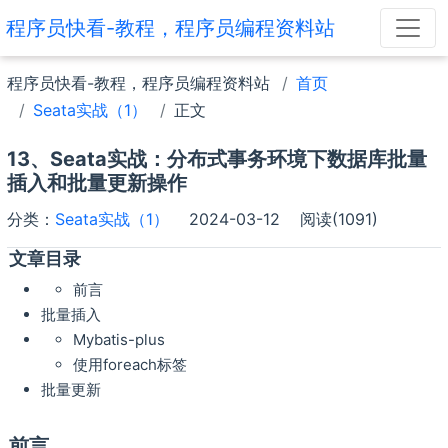
程序员快看-教程，程序员编程资料站
程序员快看-教程，程序员编程资料站
首页
Seata实战（1）
正文
13、Seata实战：分布式事务环境下数据库批量
插入和批量更新操作
分类：
Seata实战（1）
2024-03-12
阅读(1091)
文章目录
前言
批量插入
Mybatis-plus
使用foreach标签
批量更新
前言