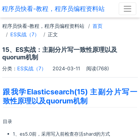
程序员快看-教程，程序员编程资料站
程序员快看-教程，程序员编程资料站
首页
ES实战（7）
正文
15、ES实战：主副分片写一致性原理以及
quorum机制
分类：
ES实战（7）
2024-03-11
阅读(768)
跟我学Elasticsearch(15) 主副分片写一
致性原理以及quorum机制
目录
1、es5.0前，采用写入前检查存活shard的方式