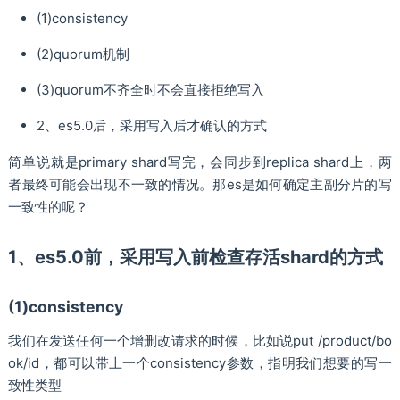
(1)consistency
(2)quorum机制
(3)quorum不齐全时不会直接拒绝写入
2、es5.0后，采用写入后才确认的方式
简单说就是primary shard写完，会同步到replica shard上，两
者最终可能会出现不一致的情况。那es是如何确定主副分片的写
一致性的呢？
1、es5.0前，采用写入前检查存活shard的方式
(1)consistency
我们在发送任何一个增删改请求的时候，比如说put /product/bo
ok/id，都可以带上一个consistency参数，指明我们想要的写一
致性类型