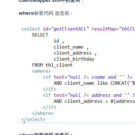
ClientMapper.xml中的查询：
where
标签代码 改造前：