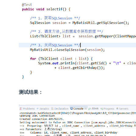
测试结果：