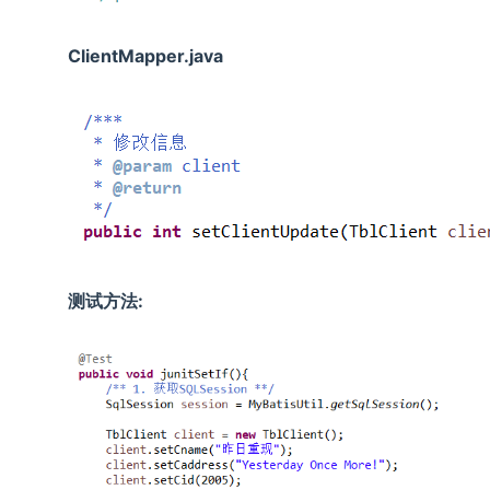
ClientMapper.java
测试方法: