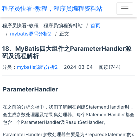
程序员快看-教程，程序员编程资料站
程序员快看-教程，程序员编程资料站
首页
mybatis源码分析2
正文
18、MyBatis四大组件之ParameterHandler源
码及流程解析
分类：
mybatis源码分析2
2024-03-04
阅读(744)
ParameterHandler
在之前的分析文档中，我们了解到在创建StatementHandler时，
会生成参数处理器及结果集处理器。每个StatementHandler都会
包含一个ParameterHandler及ResultSetHandler。
ParameterHandler参数处理器主要是为PreparedStatement的s