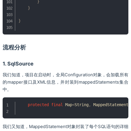
}
}
}
流程分析
1. SqlSource
我们知道，项目在启动时，全局Configuration对象，会加载所有
的mapper接口及XML信息，并封装到mappedStatements集合
中。
protected
final
Map
<
String
,
MappedStatement
>
我们又知道，MappedStatement对象封装了每个SQL语句的详细