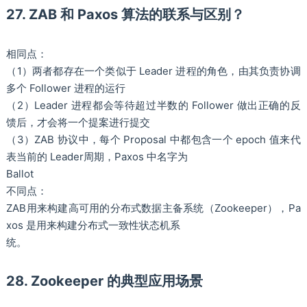
27. ZAB 和 Paxos 算法的联系与区别？
相同点：
（1）两者都存在一个类似于 Leader 进程的角色，由其负责协调
多个 Follower 进程的运行
（2）Leader 进程都会等待超过半数的 Follower 做出正确的反
馈后，才会将一个提案进行提交
（3）ZAB 协议中，每个 Proposal 中都包含一个 epoch 值来代
表当前的 Leader周期，Paxos 中名字为
Ballot
不同点：
ZAB用来构建高可用的分布式数据主备系统（Zookeeper），Pa
xos 是用来构建分布式一致性状态机系
统。
28. Zookeeper 的典型应用场景