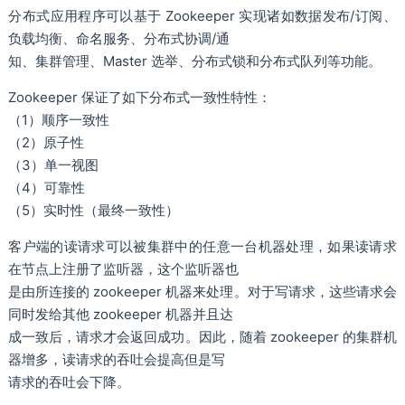
分布式应用程序可以基于 Zookeeper 实现诸如数据发布/订阅、
负载均衡、命名服务、分布式协调/通
知、集群管理、Master 选举、分布式锁和分布式队列等功能。
Zookeeper 保证了如下分布式一致性特性：
（1）顺序一致性
（2）原子性
（3）单一视图
（4）可靠性
（5）实时性（最终一致性）
客户端的读请求可以被集群中的任意一台机器处理，如果读请求
在节点上注册了监听器，这个监听器也
是由所连接的 zookeeper 机器来处理。对于写请求，这些请求会
同时发给其他 zookeeper 机器并且达
成一致后，请求才会返回成功。因此，随着 zookeeper 的集群机
器增多，读请求的吞吐会提高但是写
请求的吞吐会下降。