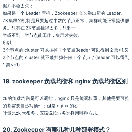
据并不会丢失；
如果是一个 Leader 宕机，Zookeeper 会选举出新的 Leader。
ZK集群的机制是只要超过半数的节点正常，集群就能正常提供服
务。只有在 ZK节点挂得太多，只剩一
半或不到一半节点能工作，集群才失效。
所以
3个节点的 cluster 可以挂掉 1 个节点(leader 可以得到 2 票>1.5)
2个节点的 cluster 就不能挂掉任何 1 个节点了(leader 可以得到
1 票<=1)
19. zookeeper 负载均衡和 nginx 负载均衡区别
zk的负载均衡是可以调控，nginx 只是能调权重，其他需要可控
的都需要自己写插件；但是 nginx 的吞
吐量比zk 大很多，应该说按业务选择用哪种方式。
20. Zookeeper 有哪几种几种部署模式？