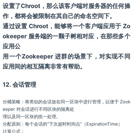
设置了Chroot，那么该客户端对服务器的任何操
作，都将会被限制在其自己的命名空间下。
通过设置 Chroot，能够将一个客户端应用于 Zo
okeeper 服务端的一颗子树相对应，在那些多个
应用公
用一个Zookeeper 进群的场景下，对实现不同
应用间的相互隔离非常有帮助。
12. 会话管理
分桶策略：将类似的会话放在同一区块中进行管理，以便于 Zook
eeper 对会话进行不同区块的隔离处
理以及同一区块的统一处理。
分配原则：每个会话的“下次超时时间点”（ExpirationTime）
计算公式：