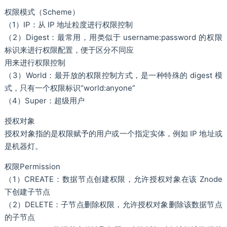
权限模式（Scheme）
（1）IP：从 IP 地址粒度进行权限控制
（2）Digest：最常用，用类似于 username:password 的权限
标识来进行权限配置，便于区分不同应
用来进行权限控制
（3）World：最开放的权限控制方式，是一种特殊的 digest 模
式，只有一个权限标识“world:anyone”
（4）Super：超级用户
授权对象
授权对象指的是权限赋予的用户或一个指定实体，例如 IP 地址或
是机器灯。
权限Permission
（1）CREATE：数据节点创建权限，允许授权对象在该 Znode
下创建子节点
（2）DELETE：子节点删除权限，允许授权对象删除该数据节点
的子节点