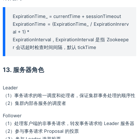
ExpirationTime_ = currentTime + sessionTimeout
ExpirationTime = (ExpirationTime_ / ExpirationInrerv
al + 1) *
ExpirationInterval , ExpirationInterval 是指 Zookeepe
r 会话超时检查时间间隔，默认 tickTime
13. 服务器角色
Leader
（1）事务请求的唯一调度和处理者，保证集群事务处理的顺序性
（2）集群内部各服务的调度者
Follower
（1）处理客户端的非事务请求，转发事务请求给 Leader 服务器
（2）参与事务请求 Proposal 的投票
（3）参与 Leader 选举投票