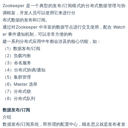
Zookeeper 是一个典型的发布/订阅模式的分布式数据管理与协
调框架，开发人员可以使用它来进行分
布式数据的发布和订阅。
通过对Zookeeper 中丰富的数据节点进行交叉使用，配合 Watch
er 事件通知机制，可以非常方便的构
建一系列分布式应用中年都会涉及的核心功能，如：
（1）数据发布/订阅
（2）负载均衡
（3）命名服务
（4）分布式协调/通知
（5）集群管理
（6）Master 选举
（7）分布式锁
（8）分布式队列
数据发布/订阅
介绍
数据发布/订阅系统，即所谓的配置中心，顾名思义就是发布者发