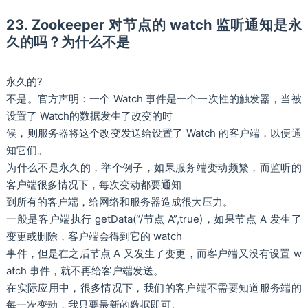
23. Zookeeper 对节点的 watch 监听通知是永
久的吗？为什么不是
永久的?
不是。官方声明：一个 Watch 事件是一个一次性的触发器，当被
设置了 Watch的数据发生了改变的时
候，则服务器将这个改变发送给设置了 Watch 的客户端，以便通
知它们。
为什么不是永久的，举个例子，如果服务端变动频繁，而监听的
客户端很多情况下，每次变动都要通知
到所有的客户端，给网络和服务器造成很大压力。
一般是客户端执行 getData(“/节点 A”,true)，如果节点 A 发生了
变更或删除，客户端会得到它的 watch
事件，但是在之后节点 A 又发生了变更，而客户端又没有设置 w
atch 事件，就不再给客户端发送。
在实际应用中，很多情况下，我们的客户端不需要知道服务端的
每一次变动，我只要最新的数据即可。