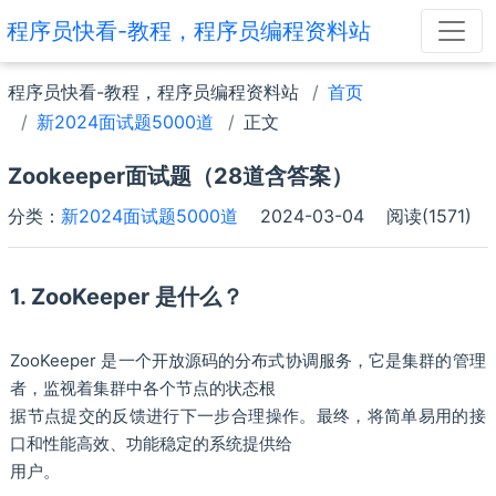
程序员快看-教程，程序员编程资料站
程序员快看-教程，程序员编程资料站
首页
新2024面试题5000道
正文
Zookeeper面试题（28道含答案）
分类：
新2024面试题5000道
2024-03-04
阅读(1571)
1. ZooKeeper 是什么？
ZooKeeper 是一个开放源码的分布式协调服务，它是集群的管理
者，监视着集群中各个节点的状态根
据节点提交的反馈进行下一步合理操作。最终，将简单易用的接
口和性能高效、功能稳定的系统提供给
用户。