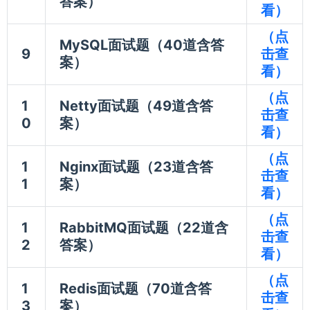
答案）
看）
（点
MySQL面试题（40道含答
9
击查
案）
看）
（点
1
Netty面试题（49道含答
击查
0
案）
看）
（点
1
Nginx面试题（23道含答
击查
1
案）
看）
（点
1
RabbitMQ面试题（22道含
击查
2
答案）
看）
（点
1
Redis面试题（70道含答
击查
3
案）