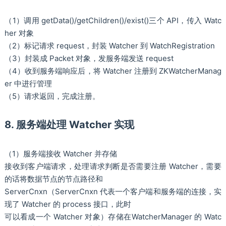
（1）调用 getData()/getChildren()/exist()三个 API，传入 Watc
her 对象
（2）标记请求 request，封装 Watcher 到 WatchRegistration
（3）封装成 Packet 对象，发服务端发送 request
（4）收到服务端响应后，将 Watcher 注册到 ZKWatcherManag
er 中进行管理
（5）请求返回，完成注册。
8. 服务端处理 Watcher 实现
（1）服务端接收 Watcher 并存储
接收到客户端请求，处理请求判断是否需要注册 Watcher，需要
的话将数据节点的节点路径和
ServerCnxn（ServerCnxn 代表一个客户端和服务端的连接，实
现了 Watcher 的 process 接口，此时
可以看成一个 Watcher 对象）存储在WatcherManager 的 Watc