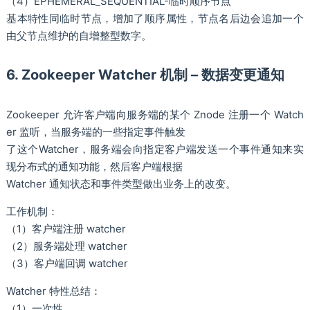
（4）EPHEMERAL_SEQUENTIAL-临时顺序节点
基本特性同临时节点，增加了顺序属性，节点名后边会追加一个
由父节点维护的自增整型数字。
6. Zookeeper Watcher 机制 – 数据变更通知
Zookeeper 允许客户端向服务端的某个 Znode 注册一个 Watch
er 监听，当服务端的一些指定事件触发
了这个Watcher，服务端会向指定客户端发送一个事件通知来实
现分布式的通知功能，然后客户端根据
Watcher 通知状态和事件类型做出业务上的改变。
工作机制：
（1）客户端注册 watcher
（2）服务端处理 watcher
（3）客户端回调 watcher
Watcher 特性总结：
（1）一次性