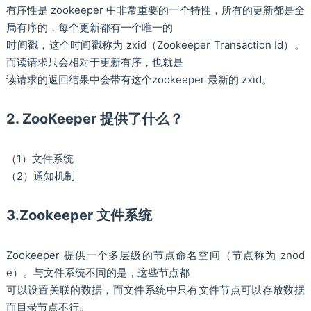
有序性是 zookeeper 中非常重要的一个特性，所有的更新都是全
局有序的，每个更新都有一个唯一的
时间戳，这个时间戳称为 zxid（Zookeeper Transaction Id）。
而读请求只会相对于更新有序，也就是
读请求的返回结果中会带有这个zookeeper 最新的 zxid。
2. ZooKeeper 提供了什么？
（1）文件系统
（2）通知机制
3.Zookeeper 文件系统
Zookeeper 提供一个多层级的节点命名空间（节点称为 znod
e）。与文件系统不同的是，这些节点都
可以设置关联的数据，而文件系统中只有文件节点可以存放数据
而目录节点不行。