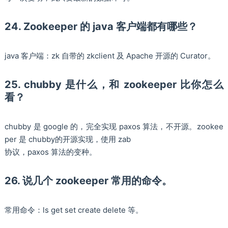
24. Zookeeper 的 java 客户端都有哪些？
java 客户端：zk 自带的 zkclient 及 Apache 开源的 Curator。
25. chubby 是什么，和 zookeeper 比你怎么
看？
chubby 是 google 的，完全实现 paxos 算法，不开源。zookee
per 是 chubby的开源实现，使用 zab
协议，paxos 算法的变种。
26. 说几个 zookeeper 常用的命令。
常用命令：ls get set create delete 等。