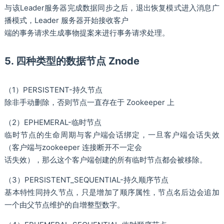
与该Leader服务器完成数据同步之后，退出恢复模式进入消息广
播模式，Leader 服务器开始接收客户
端的事务请求生成事物提案来进行事务请求处理。
5. 四种类型的数据节点 Znode
（1）PERSISTENT-持久节点
除非手动删除，否则节点一直存在于 Zookeeper 上
（2）EPHEMERAL-临时节点
临时节点的生命周期与客户端会话绑定，一旦客户端会话失效
（客户端与zookeeper 连接断开不一定会
话失效），那么这个客户端创建的所有临时节点都会被移除。
（3）PERSISTENT_SEQUENTIAL-持久顺序节点
基本特性同持久节点，只是增加了顺序属性，节点名后边会追加
一个由父节点维护的自增整型数字。