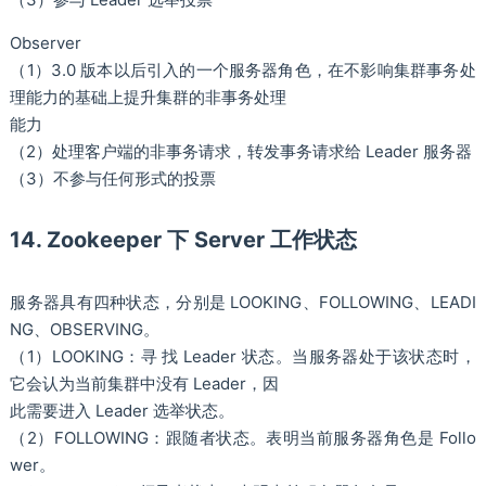
Observer
（1）3.0 版本以后引入的一个服务器角色，在不影响集群事务处
理能力的基础上提升集群的非事务处理
能力
（2）处理客户端的非事务请求，转发事务请求给 Leader 服务器
（3）不参与任何形式的投票
14. Zookeeper 下 Server 工作状态
服务器具有四种状态，分别是 LOOKING、FOLLOWING、LEADI
NG、OBSERVING。
（1）LOOKING：寻 找 Leader 状态。当服务器处于该状态时，
它会认为当前集群中没有 Leader，因
此需要进入 Leader 选举状态。
（2）FOLLOWING：跟随者状态。表明当前服务器角色是 Follo
wer。