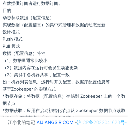
布数据供订阅者进行数据订阅。
目的
动态获取数据（配置信息）
实现数据（配置信息）的集中式管理和数据的动态更新
设计模式
Push 模式
Pull 模式
数据（配置信息）特性
（1）数据量通常比较小
（2）数据内容在运行时会发生动态更新
（3）集群中各机器共享，配置一致
如：机器列表信息、运行时开关配置、数据库配置信息等
基于Zookeeper 的实现方式
*数据存储：将数据（配置信息）存储到 Zookeeper 上的一个数
据节点
*数据获取：应用在启动初始化节点从 Zookeeper 数据节点读取
数据，并在该节点上注册一个数据变更
江小北的笔记
AIJIANGSIR.COM
-
沪ICP备2023041623号-
Watcher