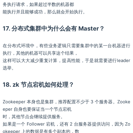
务执行请求，如果超过半数的机器都
能执行并且能够成功，那么就会开始执行。
17. 分布式集群中为什么会有 Master？
在分布式环境中，有些业务逻辑只需要集群中的某一台机器进行
执行，其他的机器可以共享这个结果，
这样可以大大减少重复计算，提高性能，于是就需要进行leader
选举。
18. zk 节点宕机如何处理？
Zookeeper 本身也是集群，推荐配置不少于 3 个服务器。Zooke
eper 自身也要保证当一个节点宕机
时，其他节点会继续提供服务。
如果是一个 Follower 宕机，还有 2 台服务器提供访问，因为 Zo
okeeper 上的数据是有多个副本的，数