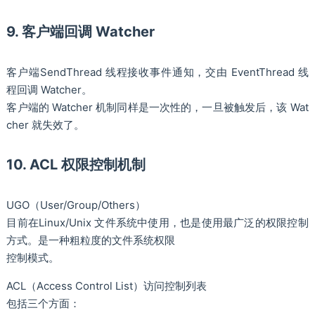
9. 客户端回调 Watcher
客户端SendThread 线程接收事件通知，交由 EventThread 线
程回调 Watcher。
客户端的 Watcher 机制同样是一次性的，一旦被触发后，该 Wat
cher 就失效了。
10. ACL 权限控制机制
UGO（User/Group/Others）
目前在Linux/Unix 文件系统中使用，也是使用最广泛的权限控制
方式。是一种粗粒度的文件系统权限
控制模式。
ACL（Access Control List）访问控制列表
包括三个方面：