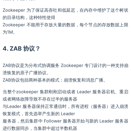
Zookeeper 为了保证高吞吐和低延迟，在内存中维护了这个树状
的目录结构，这种特性使得
Zookeeper 不能用于存放大量的数据，每个节点的存放数据上限
为1M。
4. ZAB 协议？
ZAB协议是为分布式协调服务 Zookeeper 专门设计的一种支持崩
溃恢复的原子广播协议。
ZAB协议包括两种基本的模式：崩溃恢复和消息广播。
当整个zookeeper 集群刚刚启动或者 Leader 服务器宕机、重启
或者网络故障导致不存在过半的服务器
与Leader 服务器保持正常通信时，所有进程（服务器）进入崩溃
恢复模式，首先选举产生新的 Leader
服务器，然后集群中 Follower 服务器开始与新的 Leader 服务器
进行数据同步，当集群中超过半数机器