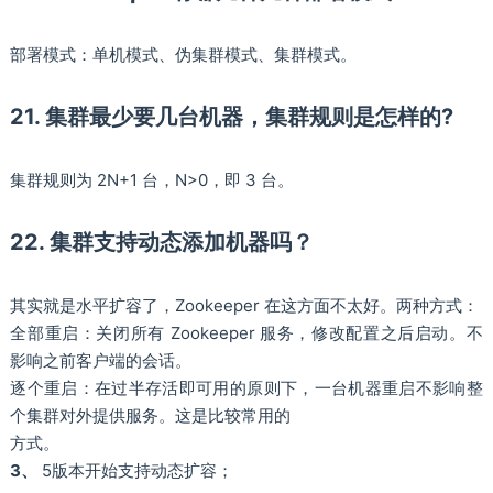
部署模式：单机模式、伪集群模式、集群模式。
21. 集群最少要几台机器，集群规则是怎样的?
集群规则为 2N+1 台，N>0，即 3 台。
22. 集群支持动态添加机器吗？
其实就是水平扩容了，Zookeeper 在这方面不太好。两种方式：
全部重启：关闭所有 Zookeeper 服务，修改配置之后启动。不
影响之前客户端的会话。
逐个重启：在过半存活即可用的原则下，一台机器重启不影响整
个集群对外提供服务。这是比较常用的
方式。
3、
5版本开始支持动态扩容；