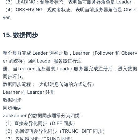
（3）LEADING：领导者状态。表明当前服务器角色是 Leader。
（4）OBSERVING：观察者状态。表明当前服务器角色是 Obser
ver。
15. 数据同步
整个集群完成 Leader 选举之后，Learner（Follower 和 Observ
er 的统称）回向Leader 服务器进行注
册。当Learner 服务器想 Leader 服务器完成注册后，进入数据
同步环节。
数据同步流程：（均以消息传递的方式进行）
Learner 向 Learder 注册
数据同步
同步确认
Zookeeper 的数据同步通常分为四类：
（1）直接差异化同步（DIFF 同步）
（2）先回滚再差异化同步（TRUNC+DIFF 同步）
（3）仅回滚同步（TRUNC 同步）