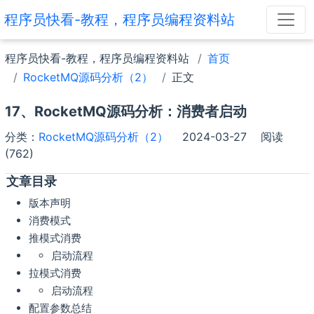
程序员快看-教程，程序员编程资料站
程序员快看-教程，程序员编程资料站
首页
RocketMQ源码分析（2）
正文
17、RocketMQ源码分析：消费者启动
分类：
RocketMQ源码分析（2）
2024-03-27
阅读
(762)
文章目录
版本声明
消费模式
推模式消费
启动流程
拉模式消费
启动流程
配置参数总结