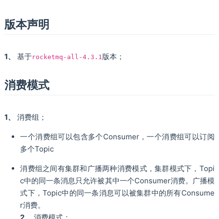
版本声明
1、
基于
版本；
rocketmq-all-4.3.1
消费模式
1、
消费组；
一个消费组可以包含多个Consumer，一个消费组可以订阅
多个Topic
消费组之间有集群和广播两种消费模式，集群模式下，Topi
c中的同一条消息只允许被其中一个Consumer消费。广播模
式下，Topic中的同一条消息可以被集群中的所有Consume
r消费。
2、
消费模式；