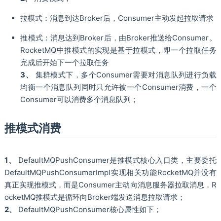
拉模式：消息到达Broker后，Consumer主动发起拉取请求
推模式：消息达到Broker后，由Broker推送给Consumer。
RocketMQ中推模式的实现是基于拉模式，即一个拉取任务
完成后开始下一个拉取任务
3、
集群模式下，多个Consumer需要对消息队列进行负载
均衡一个消息队列同时只允许被一个Consumer消费，一个
Consumer可以消费多个消息队列；
推模式消费
1、
DefaultMQPushConsumer是推模式核心入口类，主要委托
DefaultMQPushConsumerImpl实现相关功能RocketMQ并没有
真正实现推模式，而是Consumer主动向消息服务器拉取消息，R
ocketMQ推模式是循环向Broker端发送消息拉取请求；
2、
DefaultMQPushConsumer核心属性如下；