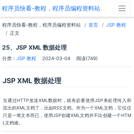
程序员快看-教程，程序员编程资料站
程序员快看-教程，程序员编程资料站
首页
JSP 教程
正文
25、JSP XML 数据处理
分类：
JSP 教程
2024-03-04
阅读(749)
JSP XML 数据处理
当通过HTTP发送XML数据时，就有必要使用JSP来处理传入和
流出的XML文档了，比如RSS文档。作为一个XML文档，它仅仅
只是一堆文本而已，使用JSP创建XML文档并不比创建一个HTM
L文档难。