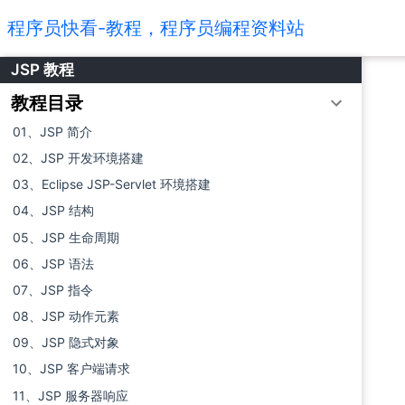
程序员快看-教程，程序员编程资料站
JSP 教程
教程目录
01、JSP 简介
02、JSP 开发环境搭建
03、Eclipse JSP-Servlet 环境搭建
04、JSP 结构
05、JSP 生命周期
06、JSP 语法
07、JSP 指令
08、JSP 动作元素
09、JSP 隐式对象
10、JSP 客户端请求
11、JSP 服务器响应