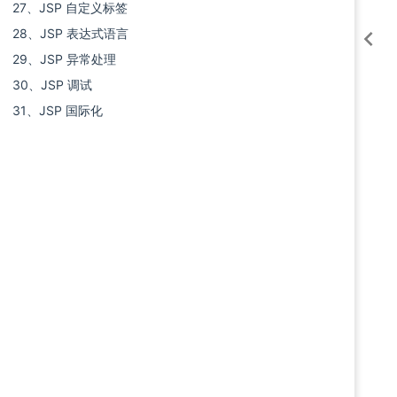
27、JSP 自定义标签
28、JSP 表达式语言
29、JSP 异常处理
30、JSP 调试
31、JSP 国际化