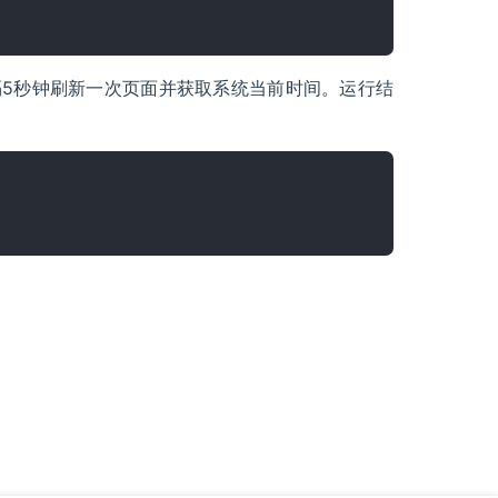
每隔5秒钟刷新一次页面并获取系统当前时间。运行结