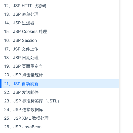
12、JSP HTTP 状态码
13、JSP 表单处理
14、JSP 过滤器
15、JSP Cookies 处理
16、JSP Session
17、JSP 文件上传
18、JSP 日期处理
19、JSP 页面重定向
20、JSP 点击量统计
21、JSP 自动刷新
22、JSP 发送邮件
23、JSP 标准标签库（JSTL）
24、JSP 连接数据库
25、JSP XML 数据处理
26、JSP JavaBean