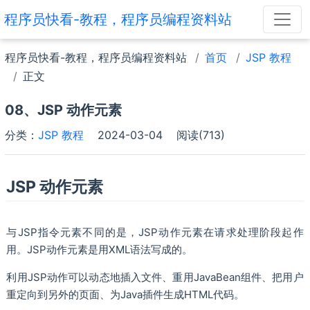
程序员快看-教程，程序员编程资料站
程序员快看-教程，程序员编程资料站
首页
JSP 教程
正文
08、JSP 动作元素
分类：
JSP 教程
2024-03-04
阅读(713)
JSP 动作元素
与JSP指令元素不同的是，JSP动作元素在请求处理阶段起作
用。JSP动作元素是用XML语法写成的。
利用JSP动作可以动态地插入文件、重用JavaBean组件、把用户
重定向到另外的页面、为Java插件生成HTML代码。