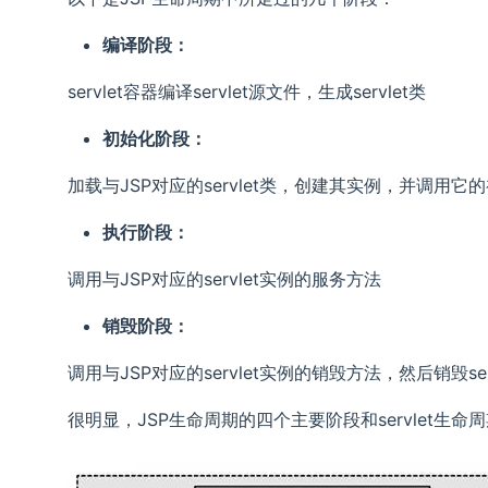
编译阶段：
servlet容器编译servlet源文件，生成servlet类
初始化阶段：
加载与JSP对应的servlet类，创建其实例，并调用它
执行阶段：
调用与JSP对应的servlet实例的服务方法
销毁阶段：
调用与JSP对应的servlet实例的销毁方法，然后销毁ser
很明显，JSP生命周期的四个主要阶段和servlet生