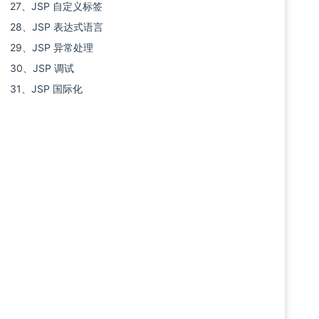
27、JSP 自定义标签
28、JSP 表达式语言
29、JSP 异常处理
30、JSP 调试
31、JSP 国际化