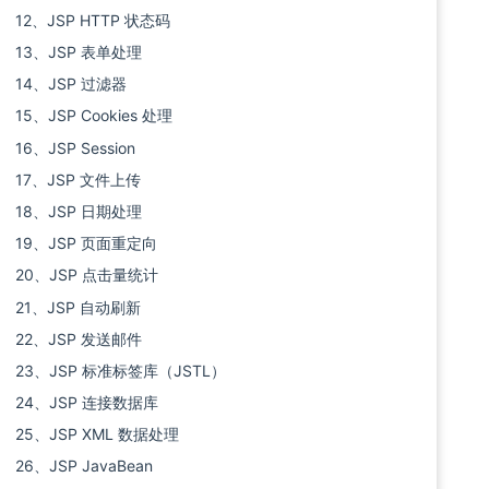
12、JSP HTTP 状态码
13、JSP 表单处理
14、JSP 过滤器
15、JSP Cookies 处理
16、JSP Session
17、JSP 文件上传
18、JSP 日期处理
19、JSP 页面重定向
20、JSP 点击量统计
21、JSP 自动刷新
22、JSP 发送邮件
23、JSP 标准标签库（JSTL）
24、JSP 连接数据库
25、JSP XML 数据处理
26、JSP JavaBean