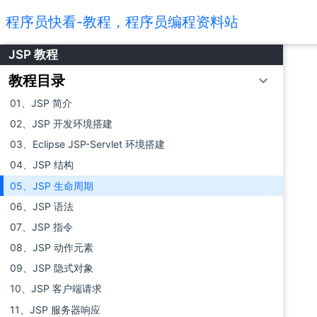
程序员快看-教程，程序员编程资料站
JSP 教程
教程目录
01、JSP 简介
02、JSP 开发环境搭建
03、Eclipse JSP-Servlet 环境搭建
04、JSP 结构
05、JSP 生命周期
06、JSP 语法
07、JSP 指令
08、JSP 动作元素
09、JSP 隐式对象
10、JSP 客户端请求
11、JSP 服务器响应